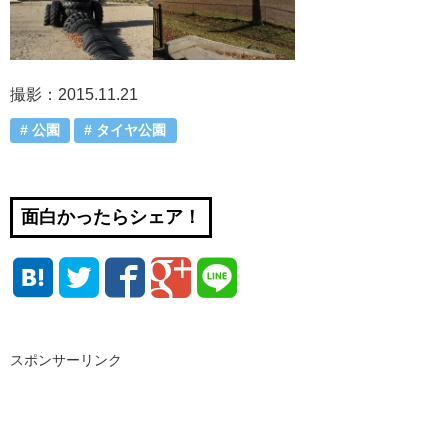
撮影：2015.11.21
公園
タイヤ公園
面白かったらシェア！
スポンサーリンク