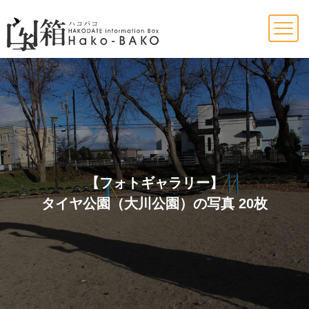
Skip
to
content
【フォトギャラリー】
タイヤ公園（大川公園）の写真 20枚