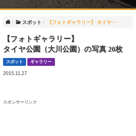
スポット
【フォトギャラリー】 タイヤ･･･
【フォトギャラリー】
タイヤ公園（大川公園）の写真 20枚
スポット
ギャラリー
2015.11.27
スポンサーリンク