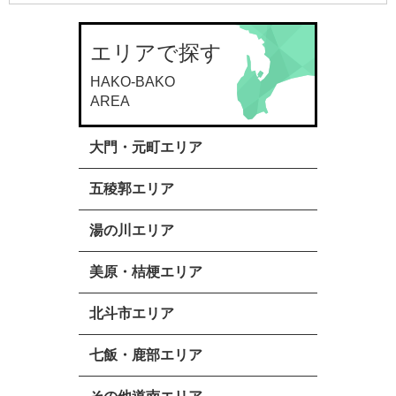
エリアで探す
大門・元町エリア
五稜郭エリア
湯の川エリア
美原・桔梗エリア
北斗市エリア
七飯・鹿部エリア