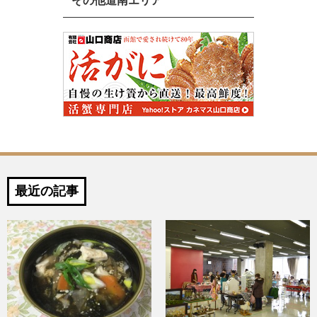
その他道南エリア
最近の記事