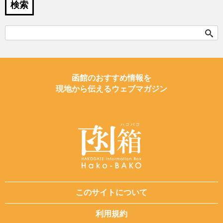
検索
検
索:
函館のおすすめ情報を
現地から伝えるウェブマガジン
このサイトについて
利用規約