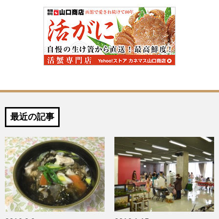
最近の記事