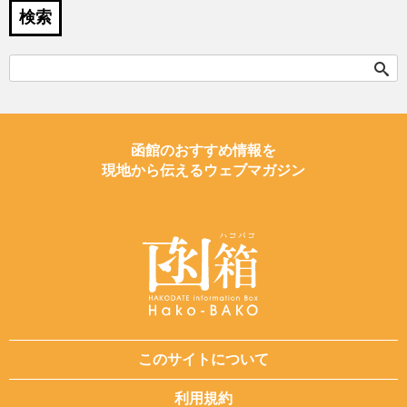
検索
検
索:
函館のおすすめ情報を
現地から伝えるウェブマガジン
このサイトについて
利用規約