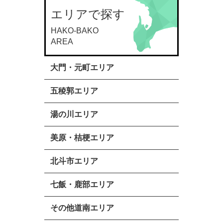
エリアで探す
大門・元町エリア
五稜郭エリア
湯の川エリア
美原・桔梗エリア
北斗市エリア
七飯・鹿部エリア
その他道南エリア